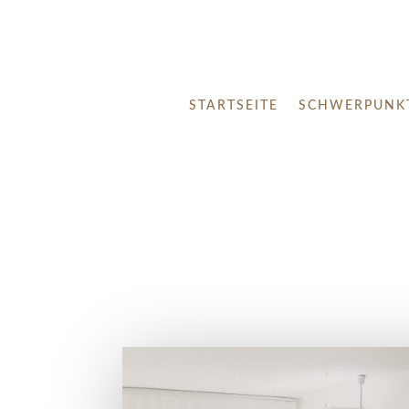
STARTSEITE
SCHWERPUNK