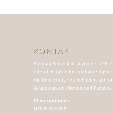
KONTAKT
Stephan Schlocker ist von der IHK 
öffentlich bestellter und vereidigte
die Bewertung von bebauten und u
Grundstücken, Mieten und Pachten.
Steuernummer:
DE00324423139