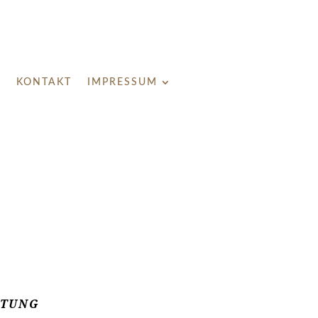
M
KONTAKT
IMPRESSUM
RTUNG